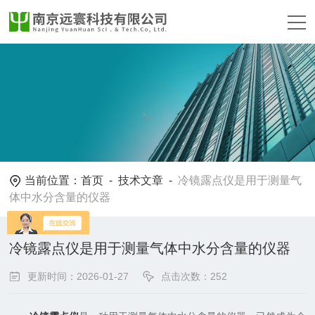
当前位置：
首页
-
技术文章
-
冷镜露点仪是用于测量气
体中水分含量的仪器
冷镜露点仪是用于测量气体中水分含量的仪器
更新时间：2026-01-27
点击次数：252