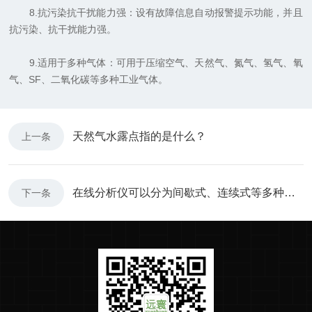
8.抗污染抗干扰能力强：设有故障信息自动报警提示功能，并且
抗污染、抗干扰能力强。
9.适用于多种气体：可用于压缩空气、天然气、氮气、氢气、氧
气、SF、二氧化碳等多种工业气体。
天然气水露点指的是什么？
上一条
在线分析仪可以分为间歇式、连续式等多种类型
下一条