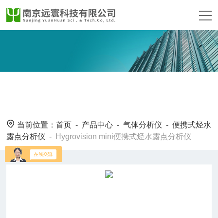
当前位置：
首页
-
产品中心
-
气体分析仪
-
便携式烃水
露点分析仪
-
Hygrovision mini便携式烃水露点分析仪