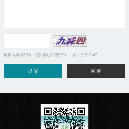
请输入计算结果（填写阿拉伯数字），如：三加四=7